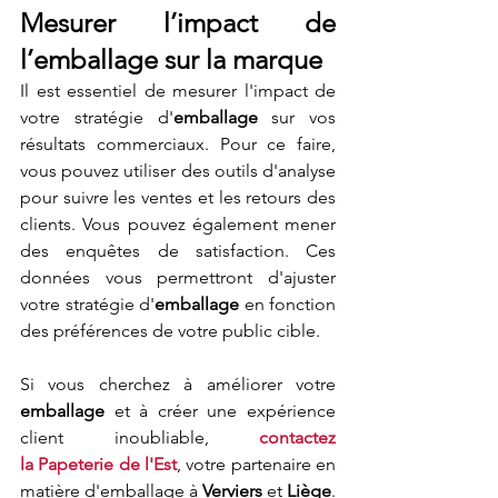
Mesurer l’impact de 
l’emballage sur la marque
Il est essentiel de mesurer l'impact de 
votre stratégie d'
emballage
 sur vos 
résultats commerciaux. Pour ce faire, 
vous pouvez utiliser des outils d'analyse 
pour suivre les ventes et les retours des 
clients. Vous pouvez également mener 
des enquêtes de satisfaction. Ces 
données vous permettront d'ajuster 
votre stratégie d'
emballage
 en fonction 
des préférences de votre public cible.
Si vous cherchez à améliorer votre 
emballage
 et à créer une expérience 
client inoubliable, 
contactez 
la
Papeterie de l'Est
, votre partenaire en 
matière d'emballage à 
Verviers
 et 
Liège
.