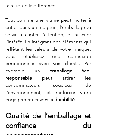
faire toute la différence.
Tout comme une vitrine peut inciter à 
entrer dans un magasin, l’emballage va 
servir à capter l'attention, et susciter 
l'intérêt. En intégrant des éléments qui 
reflètent les valeurs de votre marque, 
vous établissez une connexion 
émotionnelle avec vos clients. Par 
exemple, un 
emballage éco-
responsable
 peut attirer les 
consommateurs soucieux de 
l'environnement, et renforcer votre 
engagement envers la 
durabilité
.
Qualité de l’emballage et 
confiance du 