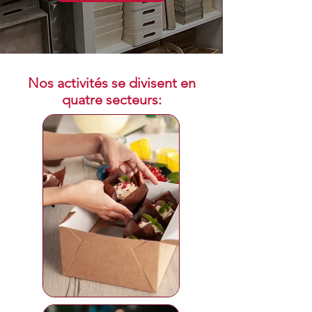
Nos activités se divisent en
quatre secteurs: