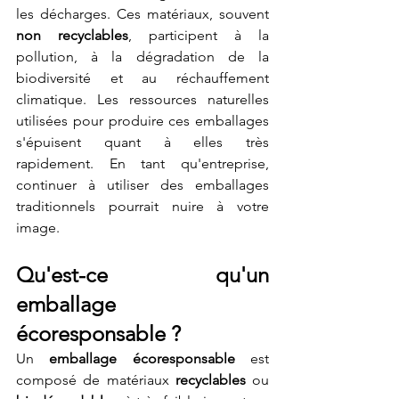
les décharges. Ces matériaux, souvent 
non recyclables
, participent à la 
pollution, à la dégradation de la 
biodiversité et au réchauffement 
climatique. Les ressources naturelles 
utilisées pour produire ces emballages 
s'épuisent quant à elles très 
rapidement. En tant qu'entreprise, 
continuer à utiliser des emballages 
traditionnels pourrait nuire à votre 
image.
Qu'est-ce qu'un 
emballage 
écoresponsable ?
Un 
emballage écoresponsable
 est 
composé de matériaux 
recyclables
 ou 