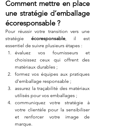
Comment mettre en place 
une stratégie d’emballage 
écoresponsable ?
Pour réussir votre transition vers une 
stratégie 
écoresponsable
, il est 
essentiel de suivre plusieurs étapes :
évaluez vos fournisseurs et 
choisissez ceux qui offrent des 
matériaux durables ;
formez vos équipes aux pratiques 
d'emballage responsable ;
assurez la traçabilité des matériaux 
utilisés pour vos emballages ;
communiquez votre stratégie à 
votre clientèle pour la sensibiliser 
et renforcer votre image de 
marque.