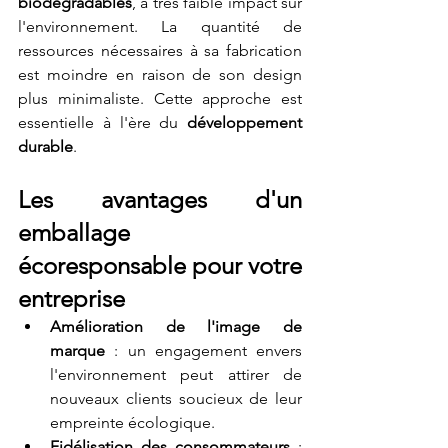
biodégradables
, à très faible impact sur 
l'environnement. La quantité de 
ressources nécessaires à sa fabrication 
est moindre en raison de son design 
plus minimaliste. Cette approche est 
essentielle à l'ère du 
développement 
durable
.
Les avantages d'un 
emballage 
écoresponsable pour votre 
entreprise
Amélioration de l'image de 
marque
 : un engagement envers 
l'environnement peut attirer de 
nouveaux clients soucieux de leur 
empreinte écologique.
Fidélisation des consommateurs
 : 