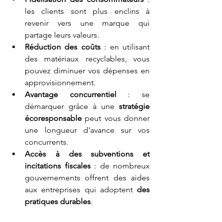
les clients sont plus enclins à 
revenir vers une marque qui 
partage leurs valeurs.
Réduction des coûts
 : en utilisant 
des matériaux recyclables, vous 
pouvez diminuer vos dépenses en 
approvisionnement.
Avantage concurrentiel
 : se 
démarquer grâce à une 
stratégie 
écoresponsable
 peut vous donner 
une longueur d'avance sur vos 
concurrents.
Accès à des subventions et 
incitations
fiscales
 : de nombreux 
gouvernements offrent des aides 
aux entreprises qui adoptent 
des 
pratiques durables
.