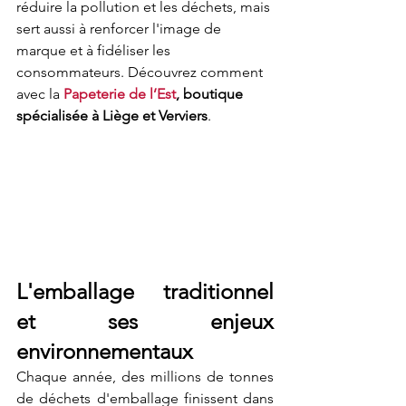
réduire la pollution et les déchets, mais 
sert aussi à renforcer l'image de 
marque et à fidéliser les 
consommateurs. Découvrez comment 
avec la 
Papeterie de l’Est
, boutique 
spécialisée à Liège et Verviers
.
L'emballage traditionnel 
et ses enjeux 
environnementaux
Chaque année, des millions de tonnes 
de déchets d'emballage finissent dans 